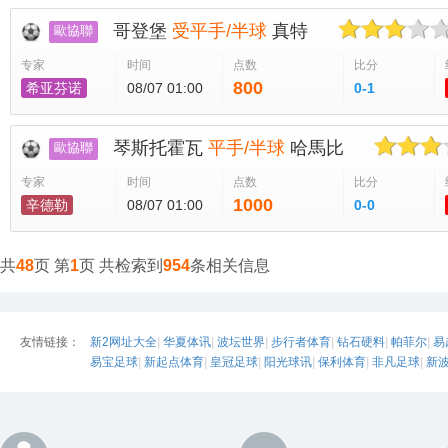
哥登堡
受平手/半球
真特
歐協聯
专家
时间
点数
比分
800
希亚芬诺
08/07 01:00
0-1
琴斯托霍瓦
平手/半球
哈馬比
歐協聯
专家
时间
点数
比分
1000
辛德勒
08/07 01:00
0-0
共
48
页 第
1
页 共检索到
954
条相关信息
友情链接：
新2网址大全
|
华夏体讯
|
波坛世界
|
步行者体育
|
钻石硬料
|
帕菲尔
|
易
易宝足球
|
新起点体育
|
皇冠足球
|
阳光球讯
|
保利体育
|
非凡足球
|
新