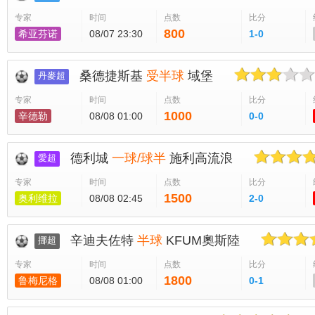
专家
时间
点数
比分
800
希亚芬诺
08/07 23:30
1-0
桑德捷斯基
受半球
域堡
丹麥超
专家
时间
点数
比分
1000
辛德勒
08/08 01:00
0-0
德利城
一球/球半
施利高流浪
愛超
专家
时间
点数
比分
1500
奥利维拉
08/08 02:45
2-0
辛迪夫佐特
半球
KFUM奧斯陸
挪超
专家
时间
点数
比分
1800
鲁梅尼格
08/08 01:00
0-1