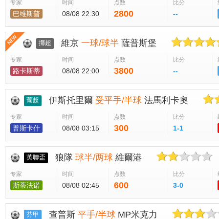
专家
时间
点数
比分
2800
巴维斯普
08/08 22:30
--
維京
一球/球半
薩普斯堡
挪超
专家
时间
点数
比分
3800
路卡斯蒂
08/08 22:00
--
伊斯托里爾
受平手/半球
法馬利卡奧
葡超
专家
时间
点数
比分
300
普斯卡什
08/08 03:15
1-1
狼隊
球半/两球
維爾港
英聯盃
专家
时间
点数
比分
600
斯蒂法诺
08/08 02:45
3-0
查普斯
平手/半球
MP米克力
芬甲