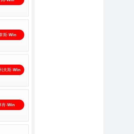
韋斯-
Win
利夫斯-
Win
林肯-
Win