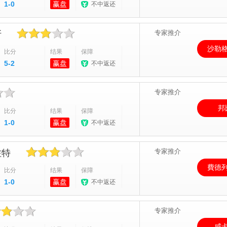
1-0
赢盘
不中返还
专家推介
斯
沙勒格
比分
结果
保障
5-2
赢盘
不中返还
专家推介
邦
比分
结果
保障
1-0
赢盘
不中返还
专家推介
佐特
費德列
比分
结果
保障
1-0
赢盘
不中返还
专家推介
咸卡