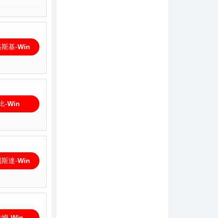
斯基-
Win
比-
Win
斯達-
Win
姆-
Win