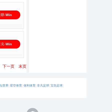
聯-
Win
克-
Win
下一页
末页
坛世界
|
星空体育
|
保利体育
|
非凡足球
|
宝岛足球
|