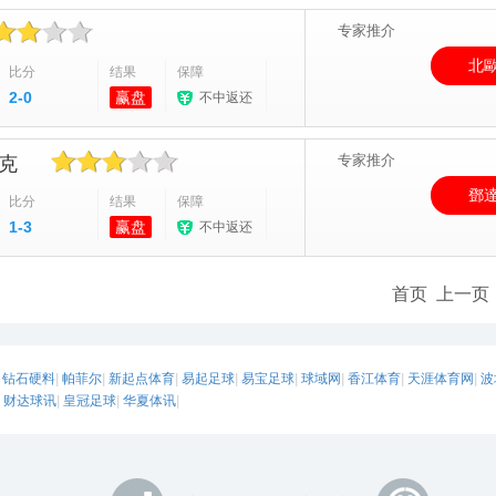
专家推介
北歐
比分
结果
保障
2-0
赢盘
不中返还
专家推介
克
鄧達
比分
结果
保障
1-3
赢盘
不中返还
首页 上一页
钻石硬料
|
帕菲尔
|
新起点体育
|
易起足球
|
易宝足球
|
球域网
|
香江体育
|
天涯体育网
|
波
财达球讯
|
皇冠足球
|
华夏体讯
|