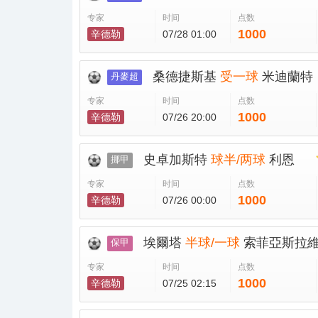
专家
时间
点数
1000
辛德勒
07/28 01:00
桑德捷斯基
受一球
米迪蘭特
丹麥超
专家
时间
点数
1000
辛德勒
07/26 20:00
史卓加斯特
球半/两球
利恩
挪甲
专家
时间
点数
1000
辛德勒
07/26 00:00
埃爾塔
半球/一球
索菲亞斯拉
保甲
专家
时间
点数
1000
辛德勒
07/25 02:15