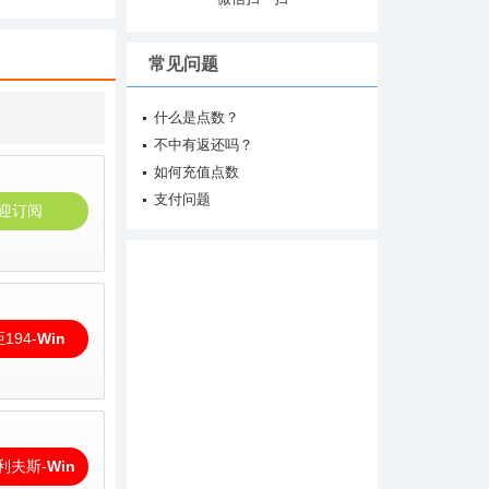
常见问题
什么是点数？
不中有返还吗？
如何充值点数
支付问题
迎订阅
194-
Win
利夫斯-
Win