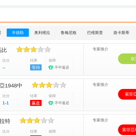
诺
辛德勒
奥利维拉
鲁梅尼格
巴维斯普
路卡斯蒂
专家推介
馬比
欢
比分
结果
保障
--
等待
不中返还
专家推介
亞1948中
索菲亞
比分
结果
保障
1-1
赢盘
不中返还
专家推介
拉特
索菲亞
比分
结果
保障