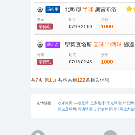
北歐聯
半球
奧雷布洛
瑞典甲
专家
时间
点数
1000
辛德勒
07/19 21:00
聖莫查塔斯
受球半/两球
鄧達
愛足盃
专家
时间
点数
1000
辛德勒
07/18 02:45
共
7
页 第
1
页 共检索到
122
条相关信息
友情链接：
欢乐体育
|
丰收足球
|
皇家足球
|
阳光球讯
|
伟胜网
|
新波足球网
|
滴滴球讯
|
步行者体育
|
新2网址大全
|