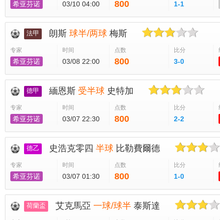
800
希亚芬诺
03/10 04:00
1-1
朗斯
球半/两球
梅斯
法甲
专家
时间
点数
比分
800
希亚芬诺
03/08 22:00
3-0
緬恩斯
受半球
史特加
德甲
专家
时间
点数
比分
800
希亚芬诺
03/07 22:30
2-2
史浩克零四
半球
比勒費爾德
德乙
专家
时间
点数
比分
800
希亚芬诺
03/07 01:30
1-0
艾克馬亞
一球/球半
泰斯達
荷蘭盃